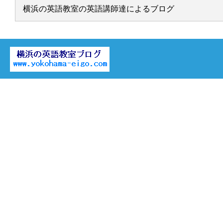
横浜の英語教室の英語講師達によるブログ