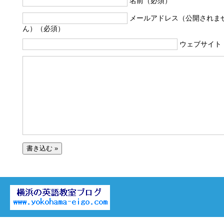
名前（必須）
メールアドレス（公開されま
ん）（必須）
ウェブサイト